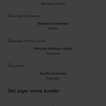
Managing Partner
Michael Christiansen
Partner
Nicholas Hoffmann Jaradi
Salgsleder
Gunilla Gustavsen
Bogholder
Det siger vores kunder