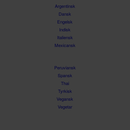
Argentinsk
Dansk
Engelsk
Indisk
Italiensk
Mexicansk
Peruviansk
Spansk
Thai
Tyrkisk
Vegansk
Vegetar